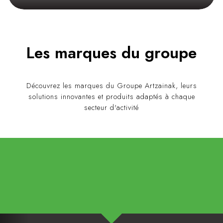
Les marques du groupe
Découvrez les marques du Groupe Artzainak, leurs
solutions innovantes et produits adaptés à chaque
secteur d'activité