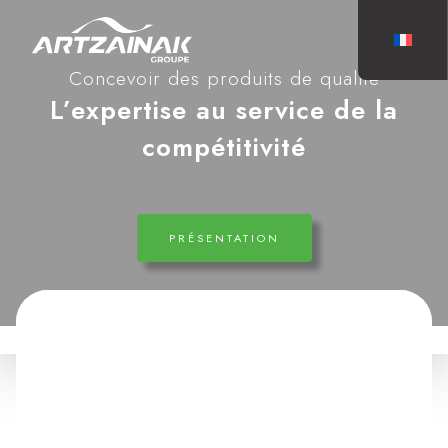
Concevoir des produits de qualité
L’expertise au service de la
compétitivité
PRÉSENTATION