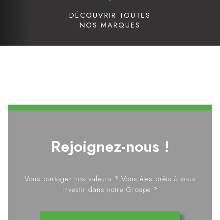
DÉCOUVRIR TOUTES
NOS MARQUES
Rejoignez-nous !
Vous partagez nos valeurs ? Vous êtes prêts à vous
investir dans notre Groupe ?