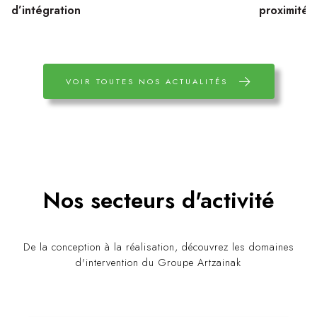
d’intégration
proximité
VOIR TOUTES NOS ACTUALITÉS
Nos secteurs d'activité
De la conception à la réalisation, découvrez les domaines
d'intervention du Groupe Artzainak